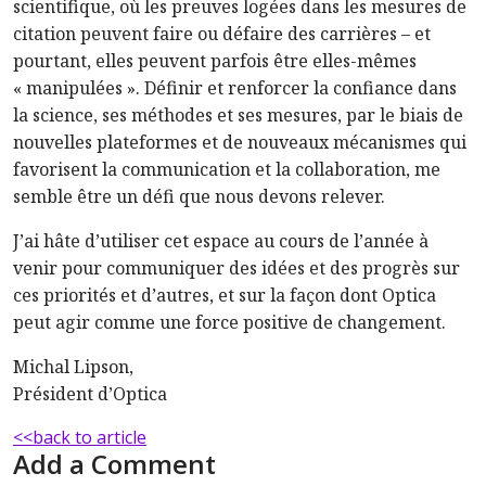
scientifique, où les preuves logées dans les mesures de
citation peuvent faire ou défaire des carrières – et
pourtant, elles peuvent parfois être elles-mêmes
« manipulées ». Définir et renforcer la confiance dans
la science, ses méthodes et ses mesures, par le biais de
nouvelles plateformes et de nouveaux mécanismes qui
favorisent la communication et la collaboration, me
semble être un défi que nous devons relever.
J’ai hâte d’utiliser cet espace au cours de l’année à
venir pour communiquer des idées et des progrès sur
ces priorités et d’autres, et sur la façon dont Optica
peut agir comme une force positive de changement.
Michal Lipson,
Président d’Optica
<<back to article
Add a Comment