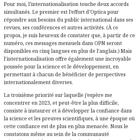
Pour moi, l’internationalisation touche deux accords
simultanés. Le premier est l’effort d’Optica pour
répondre aux besoins du public international dans ses
revues, ses conférences et autres activités. (À ce
propos, je suis heureux de constater que, à partir de ce
numéro, ces messages mensuels dans OPN seront
disponibles en cinq langues en plus de l’anglais.) Mais
l’internationalisation offre également une incroyable
poussée pour la science et le développement, en
permettant à chacun de bénéficier de perspectives
internationalement diverses.
La troisième priorité sur laquelle j’espère me
concentrer en 2023, et peut-être la plus difficile,
consiste à instaurer et à développer la confiance dans
la science et les preuves scientifiques, à une époque où
cette confiance est de plus en plus menacée. Nous le
constatons même au sein de la communauté