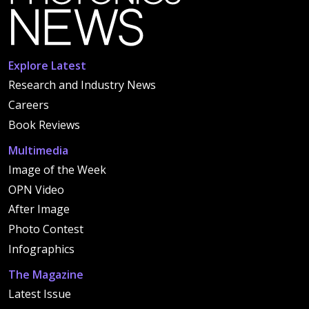
Explore Latest
Research and Industry News
Careers
Book Reviews
Multimedia
Image of the Week
OPN Video
After Image
Photo Contest
Infographics
The Magazine
Latest Issue