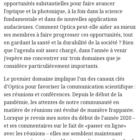
opportunités substantielles pour faire avancer
l’optique et la photonique, à la fois dans la science
fondamentale et dans de nouvelles applications
audacieuses. Comment Optica peut-elle aider au mieux
ses membres à faire progresser ces opportunités, tout
en gardant la santé et la durabilité de la société ? Bien
que l’agenda soit assez chargé, dans l’année à venir
j’espère me concentrer sur trois domaines que je
considère particulièrement importants.
Le premier domaine implique l’un des canaux clés
d’Optica pour favoriser la communication scientifique :
ses réunions et conférences. Depuis le début de la
pandémie, les attentes de notre communauté en
matière de réunions ont évolué de manière frappante.
Lorsque je revois mes notes du début de l’année 2020 –
et ses commentaires sur le fait de «passer en ligne»
avec les réunions – elles me semblent maintenant