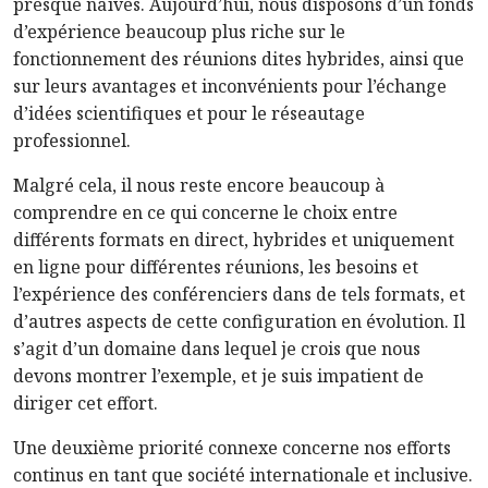
presque naïves. Aujourd’hui, nous disposons d’un fonds
d’expérience beaucoup plus riche sur le
fonctionnement des réunions dites hybrides, ainsi que
sur leurs avantages et inconvénients pour l’échange
d’idées scientifiques et pour le réseautage
professionnel.
Malgré cela, il nous reste encore beaucoup à
comprendre en ce qui concerne le choix entre
différents formats en direct, hybrides et uniquement
en ligne pour différentes réunions, les besoins et
l’expérience des conférenciers dans de tels formats, et
d’autres aspects de cette configuration en évolution. Il
s’agit d’un domaine dans lequel je crois que nous
devons montrer l’exemple, et je suis impatient de
diriger cet effort.
Une deuxième priorité connexe concerne nos efforts
continus en tant que société internationale et inclusive.